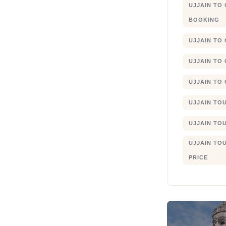
UJJAIN TO
BOOKING
UJJAIN TO
UJJAIN TO
UJJAIN TO
UJJAIN TO
UJJAIN TO
UJJAIN TO
PRICE