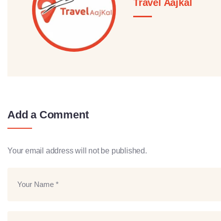
Travel Aajkal
Add a Comment
Your email address will not be published.