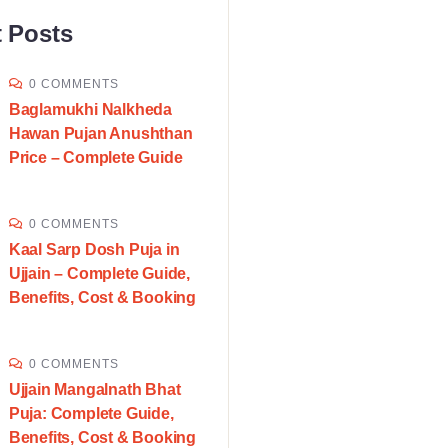
 Posts
0 COMMENTS
Baglamukhi Nalkheda
Hawan Pujan Anushthan
Price – Complete Guide
0 COMMENTS
Kaal Sarp Dosh Puja in
Ujjain – Complete Guide,
Benefits, Cost & Booking
0 COMMENTS
Ujjain Mangalnath Bhat
Puja: Complete Guide,
Benefits, Cost & Booking