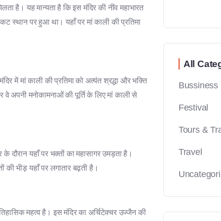
मिलता है। यह मान्यता है कि इस मंदिर की नींव महाभारत
निकट स्थान पर हुआ था। यहाँ पर मां काली की प्रतिमा
All Cate
िर में मां काली की प्रतिमा को अत्यंत श्रद्धा और भक्ति
Bussiness
र वे अपनी मनोकामनाओं की पूर्ति के लिए मां काली से
Festival
Tours & Tr
Travel
ि के दौरान यहाँ पर भक्तों का महासागर उमड़ता है।
तों की भीड़ यहाँ पर लगातार बढ़ती है।
Uncategor
िहासिक महत्व है। इस मंदिर का अर्चिटेक्चर उज्जैन की