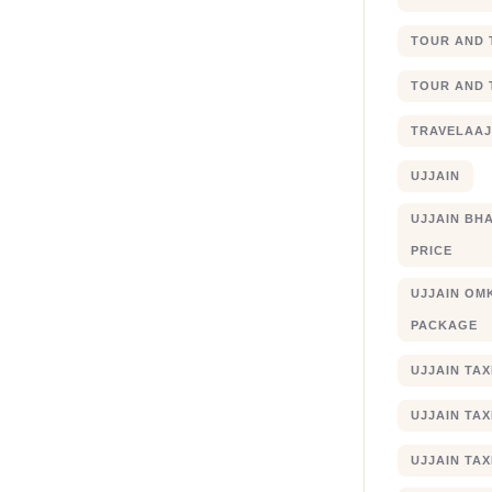
TOUR AND 
TOUR AND 
TRAVELAA
UJJAIN
UJJAIN BHA
PRICE
UJJAIN OM
PACKAGE
UJJAIN TA
UJJAIN TA
UJJAIN TAX