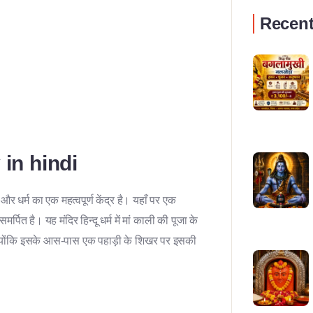
Recent
 in hindi
और धर्म का एक महत्वपूर्ण केंद्र है। यहाँ पर एक
पित है। यह मंदिर हिन्दू धर्म में मां काली की पूजा के
ै क्योंकि इसके आस-पास एक पहाड़ी के शिखर पर इसकी