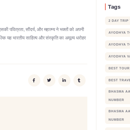
Tags
2 DAY TRIP
की पवित्रता, सौंदर्य, और महात्म्य ने भक्तों को अपनी
AYODHYA 
 बल्कि यह भारतीय साहित्य और संस्कृति का अमूल्य धरोहर
AYODHYA T
AYODHYA V
BEST TOUR
BEST TRAV
BHASMA AA
NUMBER
BHASMA AA
NUMBER