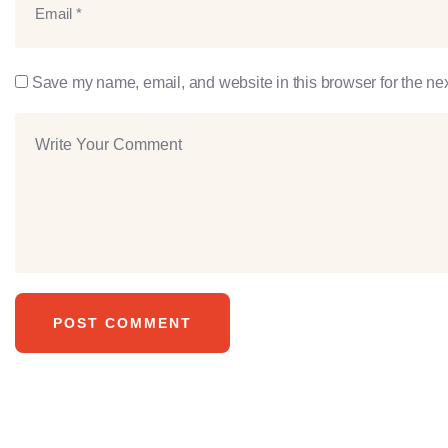
Save my name, email, and website in this browser for the ne