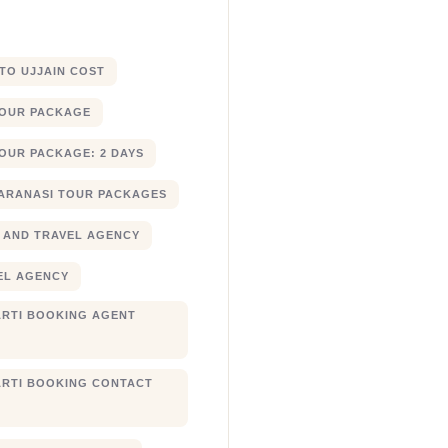
 TO UJJAIN COST
TOUR PACKAGE
OUR PACKAGE: 2 DAYS
ARANASI TOUR PACKAGES
 AND TRAVEL AGENCY
EL AGENCY
RTI BOOKING AGENT
RTI BOOKING CONTACT