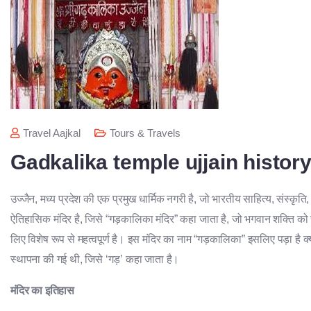
Travel Aajkal
Tours & Travels
Gadkalika temple ujjain history
उज्जैन, मध्य प्रदेश की एक प्रमुख धार्मिक नगरी है, जो भारतीय साहित्य, संस्कृति, 
ऐतिहासिक मंदिर है, जिसे “गड़कालिका मंदिर” कहा जाता है, जो भगवान शक्ति को समर्
लिए विशेष रूप से महत्वपूर्ण है। इस मंदिर का नाम “गड़कालिका” इसलिए पड़ा ह
स्थापना की गई थी, जिसे ‘गड़’ कहा जाता है।
मंदिर का इतिहास