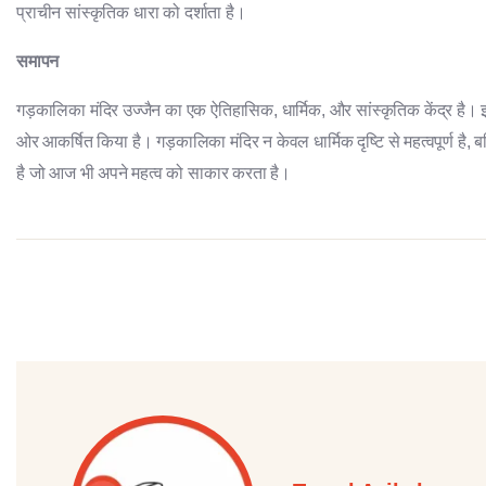
प्राचीन सांस्कृतिक धारा को दर्शाता है।
समापन
गड़कालिका मंदिर उज्जैन का एक ऐतिहासिक, धार्मिक, और सांस्कृतिक केंद्र है। इस
ओर आकर्षित किया है। गड़कालिका मंदिर न केवल धार्मिक दृष्टि से महत्वपूर्ण है,
है जो आज भी अपने महत्व को साकार करता है।