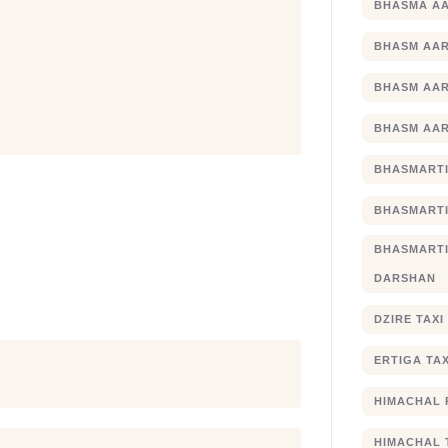
BHASMA AA
BHASM AAR
BHASM AAR
BHASM AAR
BHASMARTI
BHASMARTI
BHASMART
DARSHAN
DZIRE TAX
ERTIGA TA
HIMACHAL 
HIMACHAL 