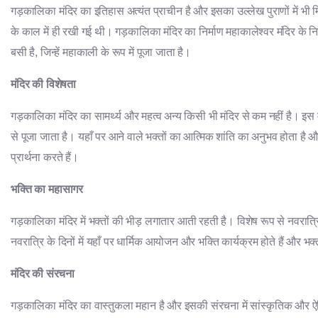
गड़कालिका मंदिर का इतिहास अत्यंत प्राचीन है और इसका उल्लेख पुराणों में भी 
के काल में ही रखी गई थी। गड़कालिका मंदिर का निर्माण महाकालेश्वर मंदिर के 
बसी है, जिन्हें महाकाली के रूप में पूजा जाता है।
मंदिर की विशेषता
गड़कालिका मंदिर का सामर्थ्य और महत्व अन्य किसी भी मंदिर से कम नहीं है। इस मंद
से पूजा जाता है। यहाँ पर आने वाले भक्तों का आत्मिक शांति का अनुभव होता है औ
प्रार्थना करते हैं।
भक्ति का महासागर
गड़कालिका मंदिर में भक्तों की भीड़ लगातार आती रहती है। विशेष रूप से नवरात्र
नवरात्रि के दिनों में यहाँ पर धार्मिक आयोजन और भक्ति कार्यक्रम होते हैं और भक्
मंदिर की संरचना
गड़कालिका मंदिर का वास्तुकला महान है और इसकी संरचना में सांस्कृतिक और ऐत