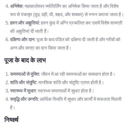
अभिषेक
: महाकालेश्वर ज्योतिर्लिंग का अभिषेक किया जाता है और विशेष
रूप से पंचामृत (दूध, दही, घी, शहद, और शक्कर) से स्नान कराया जाता है।
हवन और आहुतियां
: हवन कुंड में अग्नि प्रज्वलित कर उसमें विशेष सामग्री
की आहुतियां दी जाती हैं।
दक्षिणा और दान
: पूजा के बाद पंडित को दक्षिणा दी जाती है और गरीबों को
अन्न और वस्त्र का दान किया जाता है।
पूजा के बाद के लाभ
समस्याओं से मुक्ति
: जीवन में आ रही समस्याओं का समाधान होता है।
शांति और संतुष्टि
: मानसिक शांति और संतुष्टि प्राप्त होती है।
स्वास्थ्य में सुधार
: स्वास्थ्य समस्याओं में सुधार होता है।
समृद्धि और उन्नति
: आर्थिक स्थिति में सुधार और कार्यों में सफलता मिलती
है।
निष्कर्ष