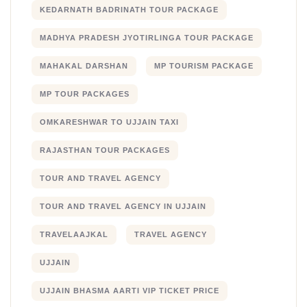
KEDARNATH BADRINATH TOUR PACKAGE
MADHYA PRADESH JYOTIRLINGA TOUR PACKAGE
MAHAKAL DARSHAN
MP TOURISM PACKAGE
MP TOUR PACKAGES
OMKARESHWAR TO UJJAIN TAXI
RAJASTHAN TOUR PACKAGES
TOUR AND TRAVEL AGENCY
TOUR AND TRAVEL AGENCY IN UJJAIN
TRAVELAAJKAL
TRAVEL AGENCY
UJJAIN
UJJAIN BHASMA AARTI VIP TICKET PRICE