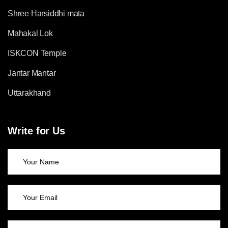
Shree Harsiddhi mata
Mahakal Lok
ISKCON Temple
Jantar Mantar
Uttarakhand
Write for Us