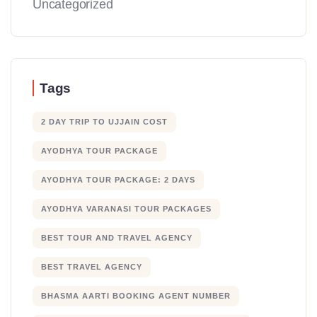
Uncategorized
Tags
2 DAY TRIP TO UJJAIN COST
AYODHYA TOUR PACKAGE
AYODHYA TOUR PACKAGE: 2 DAYS
AYODHYA VARANASI TOUR PACKAGES
BEST TOUR AND TRAVEL AGENCY
BEST TRAVEL AGENCY
BHASMA AARTI BOOKING AGENT NUMBER