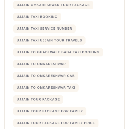
UJJAIN OMKARESHWAR TOUR PACKAGE
UJJAIN TAXI BOOKING
UJJAIN TAXI SERVICE NUMBER
UJJAIN TAXI UJJAIN TOUR TRAVELS
UJJAIN TO GHADI WALE BABA TAXI BOOKING
UJJAIN TO OMKARESHWAR
UJJAIN TO OMKARESHWAR CAB
UJJAIN TO OMKARESHWAR TAXI
UJJAIN TOUR PACKAGE
UJJAIN TOUR PACKAGE FOR FAMILY
UJJAIN TOUR PACKAGE FOR FAMILY PRICE