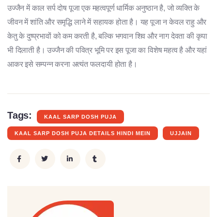
उज्जैन में काल सर्प दोष पूजा एक महत्वपूर्ण धार्मिक अनुष्ठान है, जो व्यक्ति के
जीवन में शांति और समृद्धि लाने में सहायक होता है। यह पूजा न केवल राहु और
केतु के दुष्प्रभावों को कम करती है, बल्कि भगवान शिव और नाग देवता की कृपा
भी दिलाती है। उज्जैन की पवित्र भूमि पर इस पूजा का विशेष महत्व है और यहां
आकर इसे सम्पन्न करना अत्यंत फलदायी होता है।
Tags:
KAAL SARP DOSH PUJA
KAAL SARP DOSH PUJA DETAILS HINDI MEIN
UJJAIN