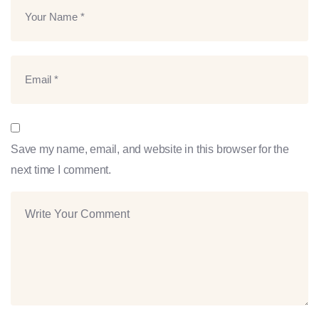
Save my name, email, and website in this browser for the
next time I comment.