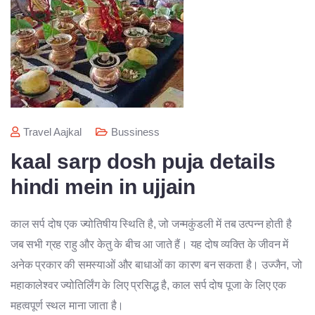
Travel Aajkal
Bussiness
kaal sarp dosh puja details
hindi mein in ujjain
काल सर्प दोष एक ज्योतिषीय स्थिति है, जो जन्मकुंडली में तब उत्पन्न होती है
जब सभी ग्रह राहु और केतु के बीच आ जाते हैं। यह दोष व्यक्ति के जीवन में
अनेक प्रकार की समस्याओं और बाधाओं का कारण बन सकता है। उज्जैन, जो
महाकालेश्वर ज्योतिर्लिंग के लिए प्रसिद्ध है, काल सर्प दोष पूजा के लिए एक
महत्वपूर्ण स्थल माना जाता है।