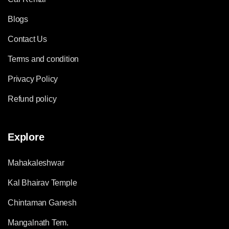
Blogs
Contact Us
Terms and condition
Privacy Policy
Refund policy
Explore
Mahakaleshwar
Kal Bhairav Temple
Chintaman Ganesh
Mangalnath Tem.