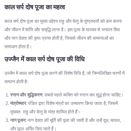
काल सर्प दोष पूजा का महत्व
काल सर्प दोष पूजा का मुख्य उद्देश्य राहु और केतु के दुष्प्रभावों को कम करना
और जीवन में शांति और समृद्धि लाना है। इस पूजा के माध्यम से भगवान शिव
और नाग देवता की कृपा प्राप्त होती है, जिससे जीवन की समस्याओं का
समाधान होता है।
उज्जैन में काल सर्प दोष पूजा की विधि
उज्जैन में काल सर्प दोष पूजा करने की विशेष विधि है, जो निम्नलिखित चरणों में
सम्पन्न होती है:
स्नान और शुद्धिकरण
: सबसे पहले व्यक्ति को स्नान कर शुद्ध होना चाहिए।
मंत्रोच्चार
: पंडित द्वारा विशेष मंत्रों का उच्चारण किया जाता है, जिसमें
मुख्यतः राहु और केतु के मंत्र शामिल होते हैं।
नाग पूजन
: नाग देवता की मूर्ति की पूजा की जाती है और उन्हें दूध, चावल,
और फूल अर्पित किए जाते हैं।