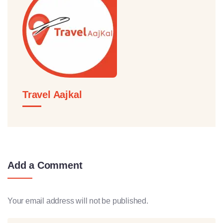
Travel Aajkal
Add a Comment
Your email address will not be published.