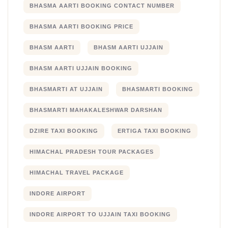
BHASMA AARTI BOOKING CONTACT NUMBER
BHASMA AARTI BOOKING PRICE
BHASM AARTI
BHASM AARTI UJJAIN
BHASM AARTI UJJAIN BOOKING
BHASMARTI AT UJJAIN
BHASMARTI BOOKING
BHASMARTI MAHAKALESHWAR DARSHAN
DZIRE TAXI BOOKING
ERTIGA TAXI BOOKING
HIMACHAL PRADESH TOUR PACKAGES
HIMACHAL TRAVEL PACKAGE
INDORE AIRPORT
INDORE AIRPORT TO UJJAIN TAXI BOOKING