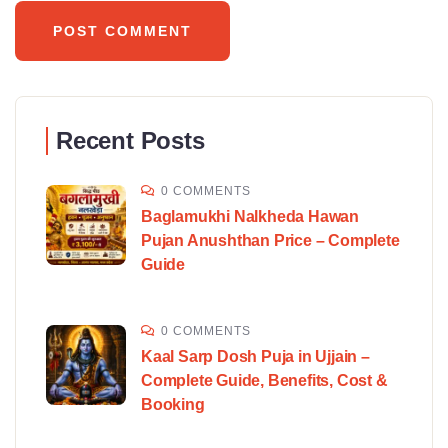
Recent Posts
0 COMMENTS
Baglamukhi Nalkheda Hawan
Pujan Anushthan Price – Complete
Guide
0 COMMENTS
Kaal Sarp Dosh Puja in Ujjain –
Complete Guide, Benefits, Cost &
Booking