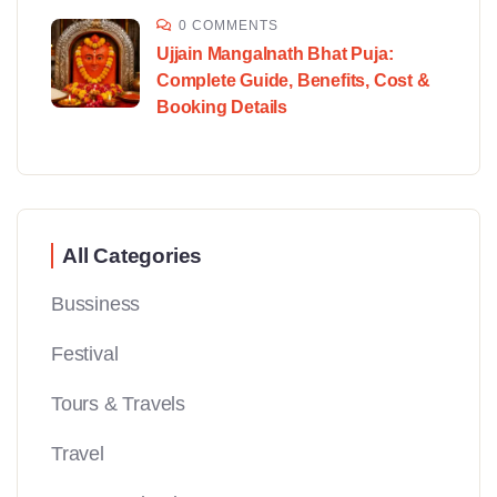
0 COMMENTS
Ujjain Mangalnath Bhat Puja:
Complete Guide, Benefits, Cost &
Booking Details
All Categories
Bussiness
Festival
Tours & Travels
Travel