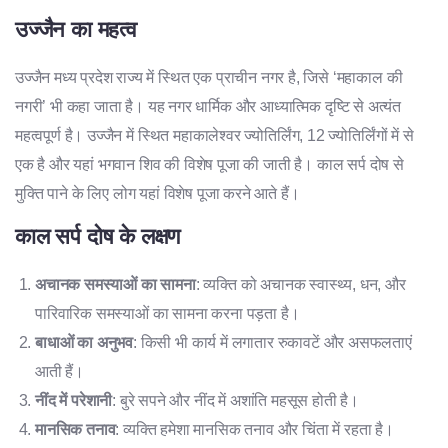
उज्जैन का महत्व
उज्जैन मध्य प्रदेश राज्य में स्थित एक प्राचीन नगर है, जिसे ‘महाकाल की
नगरी’ भी कहा जाता है। यह नगर धार्मिक और आध्यात्मिक दृष्टि से अत्यंत
महत्वपूर्ण है। उज्जैन में स्थित महाकालेश्वर ज्योतिर्लिंग, 12 ज्योतिर्लिंगों में से
एक है और यहां भगवान शिव की विशेष पूजा की जाती है। काल सर्प दोष से
मुक्ति पाने के लिए लोग यहां विशेष पूजा करने आते हैं।
काल सर्प दोष के लक्षण
अचानक समस्याओं का सामना
: व्यक्ति को अचानक स्वास्थ्य, धन, और
पारिवारिक समस्याओं का सामना करना पड़ता है।
बाधाओं का अनुभव
: किसी भी कार्य में लगातार रुकावटें और असफलताएं
आती हैं।
नींद में परेशानी
: बुरे सपने और नींद में अशांति महसूस होती है।
मानसिक तनाव
: व्यक्ति हमेशा मानसिक तनाव और चिंता में रहता है।